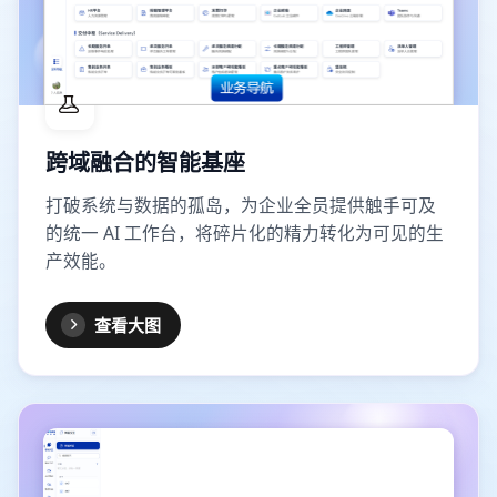
跨域融合的智能基座
打破系统与数据的孤岛，为企业全员提供触手可及
的统一 AI 工作台，将碎片化的精力转化为可见的生
产效能。
查看大图