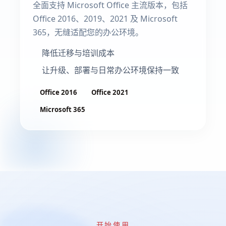
全面支持 Microsoft Office 主流版本，包括
Office 2016、2019、2021 及 Microsoft
365，无缝适配您的办公环境。
降低迁移与培训成本
让升级、部署与日常办公环境保持一致
Office 2016
Office 2021
Microsoft 365
开始使用