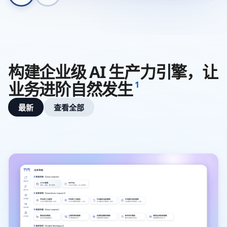
构建企业级 AI 生产力引擎，让
业务进阶自然发生
1
最新
查看全部