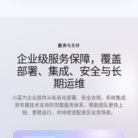
服务与支持
企业级服务保障，覆盖
部署、集成、安全与长
期运维
小蓝为企业提供从私有化部署、安全合规、系统集成
到专属技术支持的完整服务体系，帮助团队更快上
线、更稳运行，并持续适配真实业务场景。