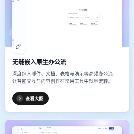
无缝嵌入原生办公流
深度织入邮件、文档、表格与演示等高频办公流，
让智能交互与内容创作在常用工具中就地流转。
查看大图