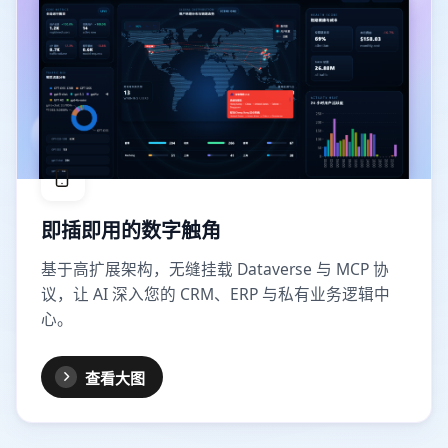
即插即用的数字触角
基于高扩展架构，无缝挂载 Dataverse 与 MCP 协
议，让 AI 深入您的 CRM、ERP 与私有业务逻辑中
心。
查看大图