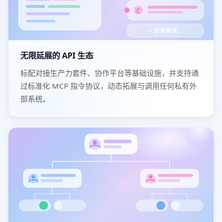
C
+ 更多集成...
无限延展的 API 生态
标配对接生产力套件、协作平台等基础设施，并支持通
过标准化 MCP 指令协议，动态拓展与调用任何私有外
部系统。