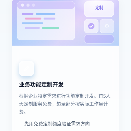
定制
⚙
业务功能定制开发
根据企业特定需求进行功能定制开发。首5人
天定制服务免费，超量部分按实际工作量计
费。
先用免费定制额度验证需求方向