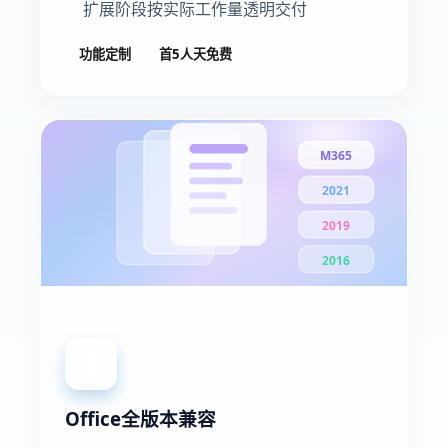
扩展阶段按实际工作量透明交付
功能定制
首5人天免费
M365
2021
2019
2016
Office全版本兼容