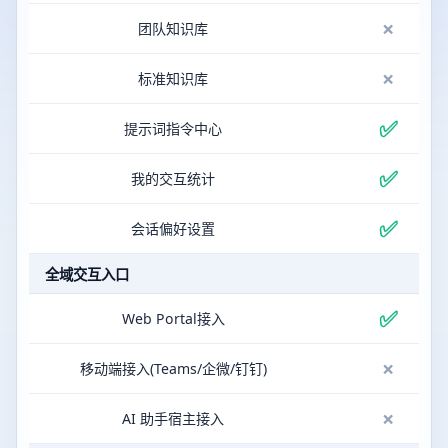
×
团队知识库
×
标准知识库
✅
提示词指令中心
✅
我的交互统计
✅
会话偏好设置
全域交互入口
✅
Web Portal接入
×
移动端接入(Teams/企微/钉钉)
×
AI 助手宿主接入