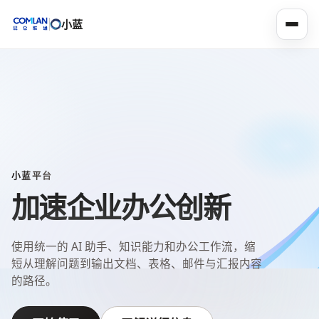
小蓝
小蓝平台
加速企业办公创新
使用统一的 AI 助手、知识能力和办公工作流，缩
短从理解问题到输出文档、表格、邮件与汇报内容
的路径。