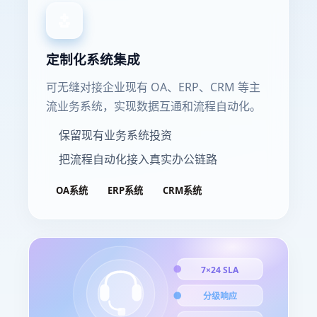
定制化系统集成
可无缝对接企业现有 OA、ERP、CRM 等主
流业务系统，实现数据互通和流程自动化。
保留现有业务系统投资
把流程自动化接入真实办公链路
OA系统
ERP系统
CRM系统
7×24 SLA
分级响应