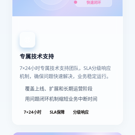
快速闭环
专属技术支持
7×24小时专属技术支持团队，SLA分级响应
机制，确保问题快速解决，业务稳定运行。
覆盖上线、扩展和长期运营阶段
用问题闭环机制缩短业务中断时间
7×24小时
SLA保障
分级响应