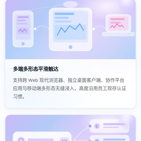
多端多形态平滑触达
支持跨 Web 现代浏览器、独立桌面客户端、协作平台
应用与移动端多形态无缝浸入，高度沿用员工现存认证
习惯。
C
⌘K