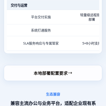
交付与运营
轻量级远程指导
平台交付实施
部署
系统打通服务
SLA服务响应与专属管家
5×8小时支持
本地部署配置要求
生态兼容
兼容主流办公与业务平台，适配企业现有系