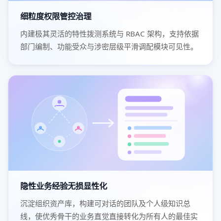
细粒度权限管控治理
内建极其灵活的特性拨测系统与 RBAC 架构，支持依据
部门编制、功能受众与涉密层级平滑调配模块可见性。
隐性业务经验无损显性化
沉淀组织资产库，构建可对话的团队及个人级知识总
线，使优秀骨干的业务直觉直接转化为所有人的最佳实