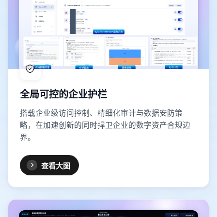
全局可控的企业护栏
搭载企业级访问控制、精细化审计与数据安防策
略，在加速创新的同时捍卫企业的数字资产合规边
界。
查看大图