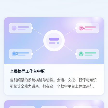
文A
全局协同工作台中枢
告别频繁的系统横跳与切换。会话、文控、智译与知识
引擎等全能力谱系，都在这一个数字平台上井然运行。