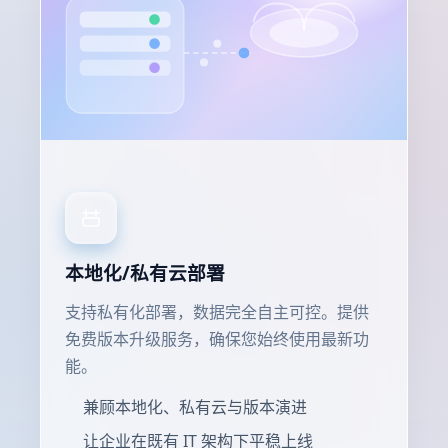
本地化/私有云部署
支持私有化部署，数据完全自主可控。提供
免费版本升级服务，确保您始终使用最新功
能。
兼顾本地化、私有云与版本演进
让企业在既有 IT 架构下平稳上线