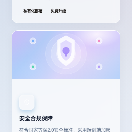
私有化部署
免费升级
安全合规保障
符合国家等保2.0安全标准，采用端到端加密