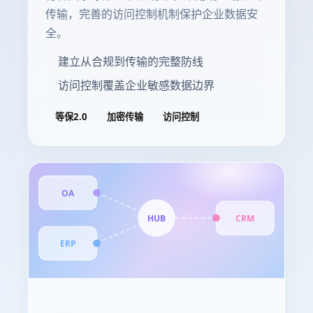
传输，完善的访问控制机制保护企业数据安
全。
建立从合规到传输的完整防线
访问控制覆盖企业敏感数据边界
等保2.0
加密传输
访问控制
OA
HUB
CRM
ERP