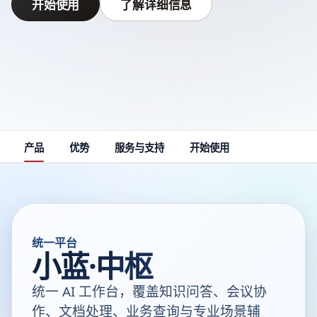
开始使用
了解详细信息
产品
优势
服务与支持
开始使用
统一平台
小蓝·中枢
统一 AI 工作台，覆盖知识问答、会议协
作、文档处理、业务查询与专业场景辅